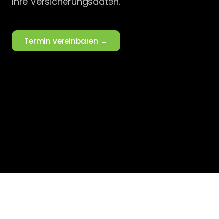
Ihre Versicherungsdaten.
Termin vereinbaren →