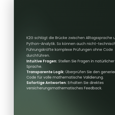
K2G schlägt die Brücke zwischen Alltagssprache 
Python-Analytik. So können auch nicht-technisc
Führungskräfte komplexe Prüfungen ohne Code
durchführen.
Intuitive Fragen:
Stellen Sie Fragen in natürlicher
Sprache.
Transparente Logik:
Überprüfen Sie den generie
Code für volle mathematische Validierung.
Sofortige Antworten:
Erhalten Sie direktes
versicherungsmathematisches Feedback.