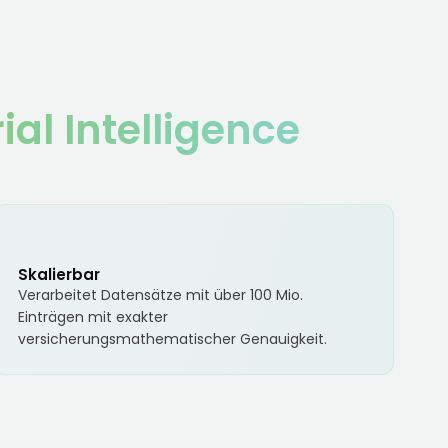
l Intelligence
Skalierbar
Verarbeitet Datensätze mit über 100 Mio.
Einträgen mit exakter
versicherungsmathematischer Genauigkeit.