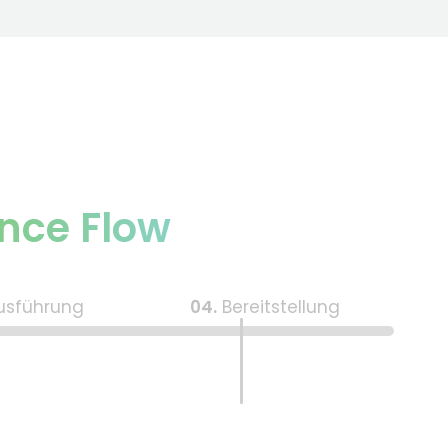
ence Flow
Ausführung
04.
Bereitstellung