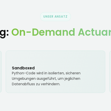
UNSER ANSATZ
g:
On-Demand Actuaria
Sandboxed
Python-Code wird in isolierten, sicheren
Umgebungen ausgeführt, um jeglichen
Datenabfluss zu verhindern.