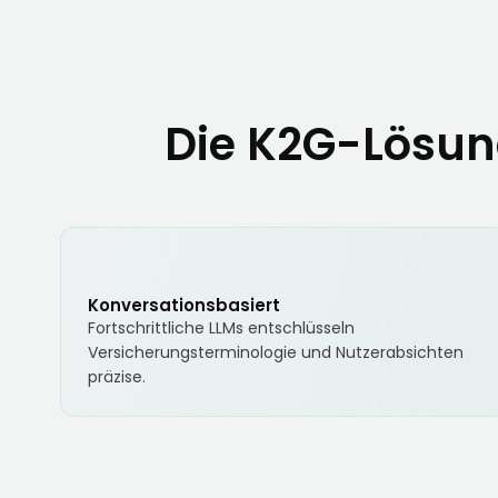
Die K2G-Lösun
Konversationsbasiert
Fortschrittliche LLMs entschlüsseln
Versicherungsterminologie und Nutzerabsichten
präzise.