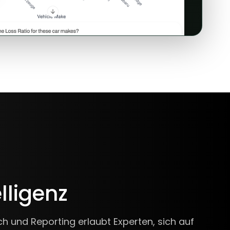
lligenz
h und Reporting erlaubt Experten, sich auf