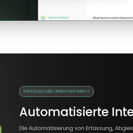
%
STRATEGISCHER OPERATIVER IMPACT
Automatisierte Inte
Die Automatisierung von Erfassung, Abgleic