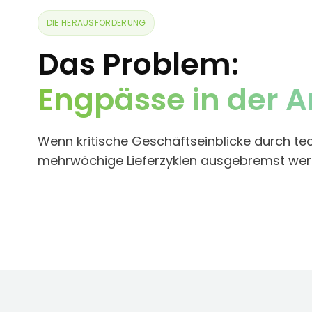
DIE HERAUSFORDERUNG
Das Problem:
Engpässe in der A
Wenn kritische Geschäftseinblicke durch te
mehrwöchige Lieferzyklen ausgebremst wer