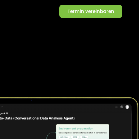
Termin vereinbaren