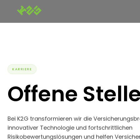
KARRIERE
Offene Stell
Bei K2G transformieren wir die Versicherungsb
innovativer Technologie und fortschrittlichen
Risikobewertungslösungen und helfen Versicher