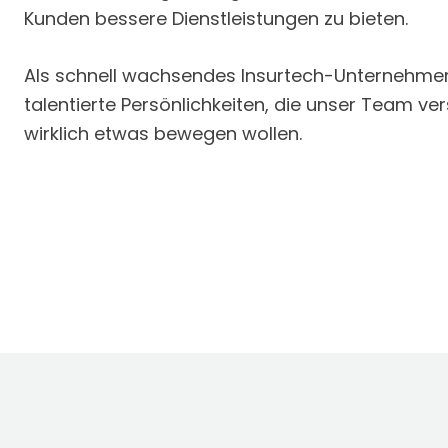
Kunden bessere Dienstleistungen zu bieten.
Als schnell wachsendes Insurtech-Unternehme
talentierte Persönlichkeiten, die unser Team ve
wirklich etwas bewegen wollen.