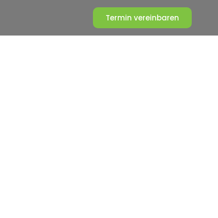
Termin vereinbaren